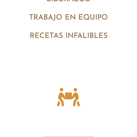
TRABAJO EN EQUIPO
RECETAS INFALIBLES
