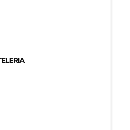
ELERIA