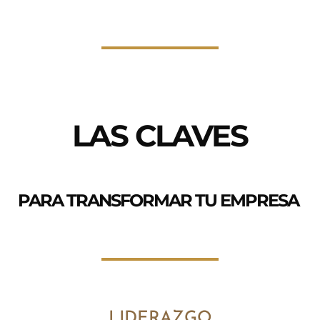
LAS CLAVES
PARA TRANSFORMAR TU EMPRESA
LIDERAZGO