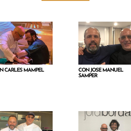
N CARLES MAMPEL
CON JOSE MANUEL
SAMPER