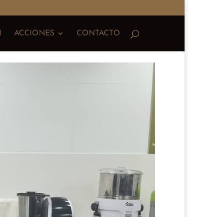
I
ACCIONES
CONTACTO