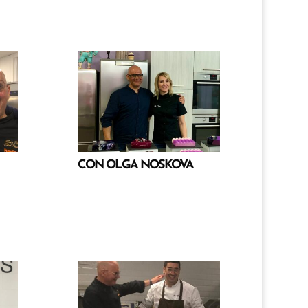
CON OLGA NOSKOVA