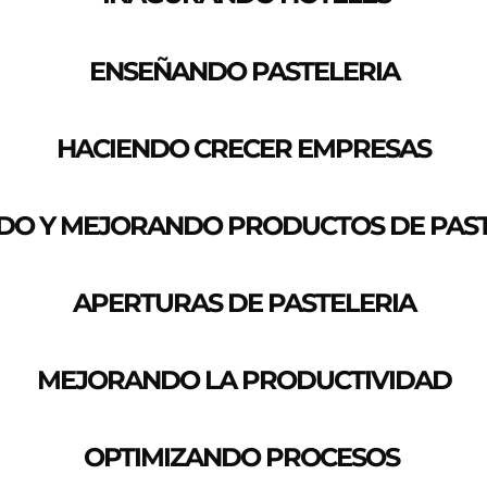
ENSEÑANDO PASTELERIA
HACIENDO CRECER EMPRESAS
DO Y MEJORANDO PRODUCTOS DE PAST
APERTURAS DE PASTELERIA
MEJORANDO LA PRODUCTIVIDAD
OPTIMIZANDO PROCESOS