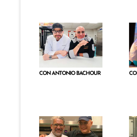
CON ANTONIO BACHOUR
CO