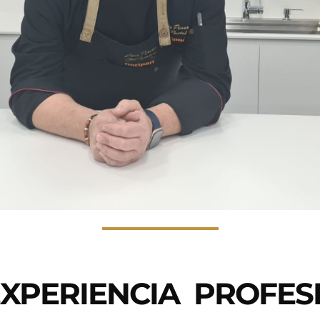
EXPERIENCIA PROFES