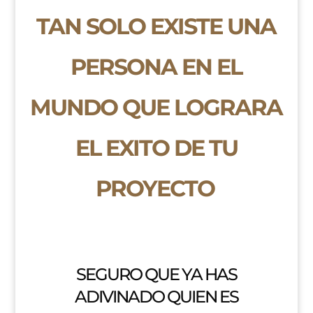
TAN SOLO EXISTE UNA
PERSONA EN EL
MUNDO QUE LOGRARA
EL EXITO DE TU
PROYECTO
SEGURO QUE YA HAS
ADIVINADO QUIEN ES