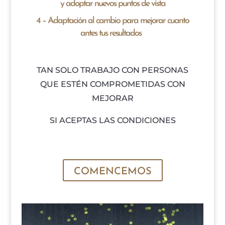
y adoptar nuevos puntos de vista
4 – Adaptación al cambio para mejorar cuanto
antes tus resultados
TAN SOLO TRABAJO CON PERSONAS
QUE ESTÉN COMPROMETIDAS CON
MEJORAR
SI ACEPTAS LAS CONDICIONES
COMENCEMOS