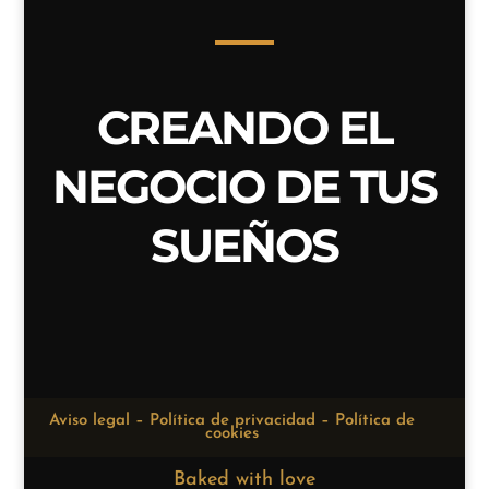
CREANDO EL
NEGOCIO DE TUS
SUEÑOS
Aviso legal – Política de privacidad – Política de
cookies
Baked with love