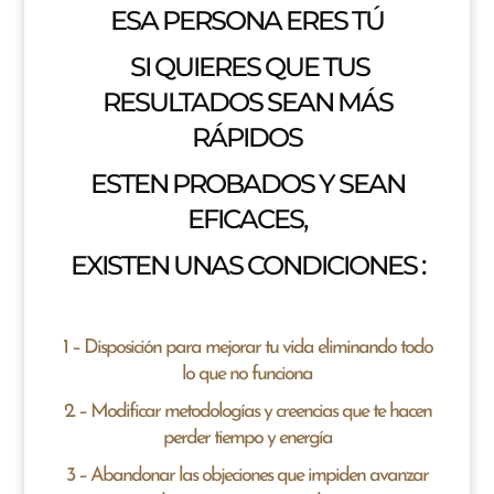
ESA PERSONA ERES TÚ
SI QUIERES QUE TUS
RESULTADOS SEAN MÁS
RÁPIDOS
ESTEN PROBADOS Y SEAN
EFICACES,
EXISTEN UNAS CONDICIONES :
1 – Disposición para mejorar tu vida eliminando todo
lo que no funciona
2. – Modificar metodologías y creencias que te hacen
perder tiempo y energía
3 – Abandonar las objeciones que impiden avanzar