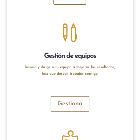

Gestión de equipos
Inspira y dirige a tu equipo a mejorar los resultados,
haz que deseen trabajar contigo
Gestiona
