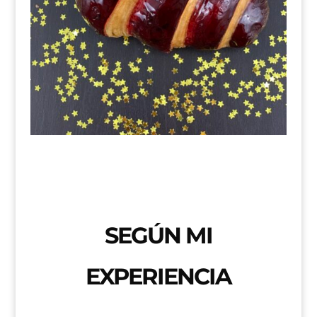
SEGÚN MI
EXPERIENCIA