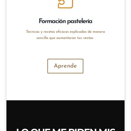
Formación pastelería
Técnicas y recetas eficaces explicadas de manera
sencilla que aumentaran tus ventas
Aprende