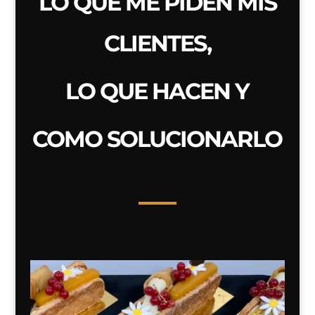
LO QUE ME PIDEN MIS
CLIENTES,
LO QUE HACEN Y
COMO SOLUCIONARLO