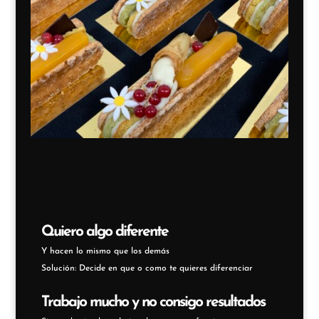
Quiero algo diferente
Y hacen lo mismo que los demás
Solución: Decide en que o como te quieres diferenciar
Trabajo mucho y no consigo resultados