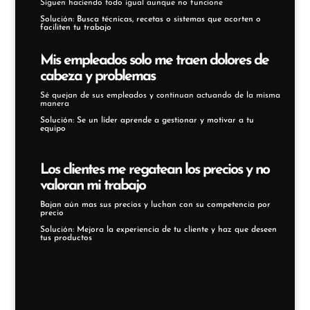
Siguen haciendo todo igual aunque no funcione
Solución: Busca técnicas, recetas o sistemas que acorten o
faciliten tu trabajo
Mis empleados solo me traen dolores de
cabeza y problemas
Sé quejan de sus empleados y continuan actuando de la misma
manera
Solución: Se un líder aprende a gestionar y motivar a tu
equipo
Los clientes me regatean los precios y no
valoran mi trabajo
Bajan aún mas sus precios y luchan con su competencia por
precio
Solución: Mejora la experiencia de tu cliente y haz que deseen
tus productos