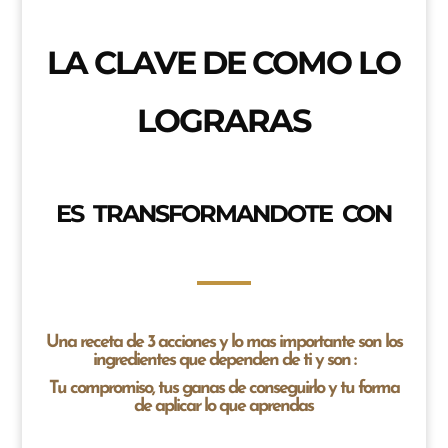
LA CLAVE DE COMO LO
LOGRARAS
ES TRANSFORMANDOTE CON
Una receta de 3 acciones y lo mas importante son los
ingredientes que dependen de ti y son :
Tu compromiso, tus ganas de conseguirlo y tu forma
de aplicar lo que aprendas